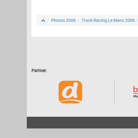
Photos 2006
Truck Racing Le Mans 2006
Partner:
2001 - 2026
bartscher.net