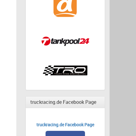
truckracing.de Facebook Page
truckracing.de Facebook Page