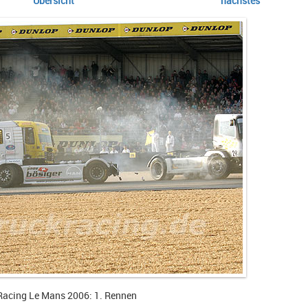
Übersicht
nächstes
Racing Le Mans 2006: 1. Rennen