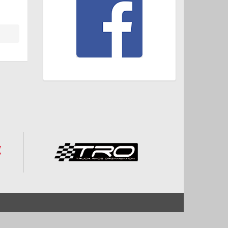
Start
Impressum und Datenschutz