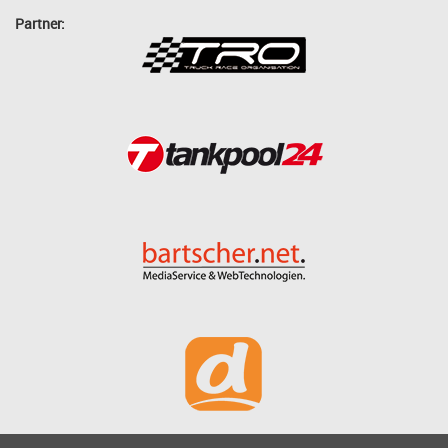
Partner: