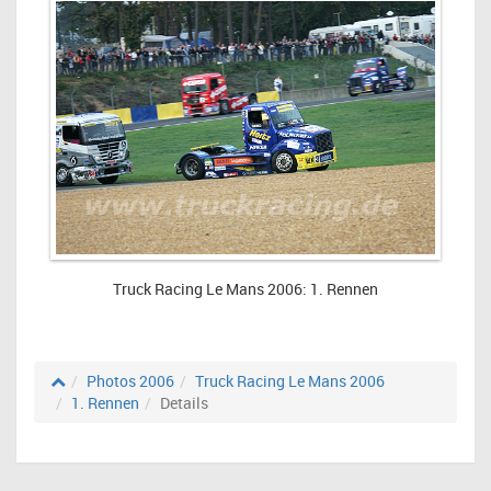
Truck Racing Le Mans 2006: 1. Rennen
Photos 2006
Truck Racing Le Mans 2006
1. Rennen
Details