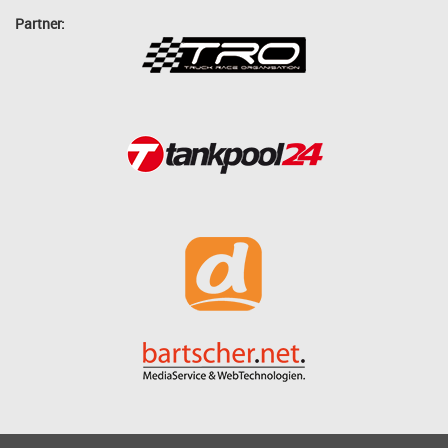
Partner: