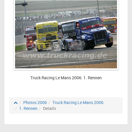
Truck Racing Le Mans 2006: 1. Rennen
Photos 2006
Truck Racing Le Mans 2006
1. Rennen
Details