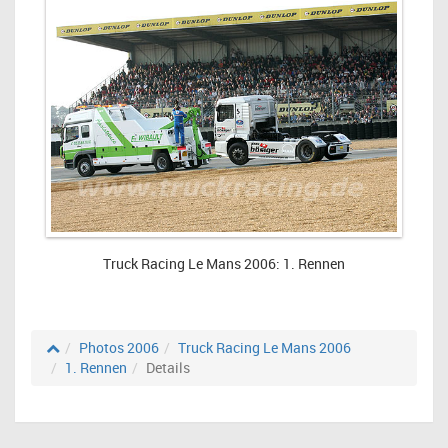
Truck Racing Le Mans 2006: 1. Rennen
Photos 2006
Truck Racing Le Mans 2006
1. Rennen
Details