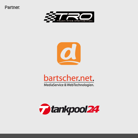
Partner: