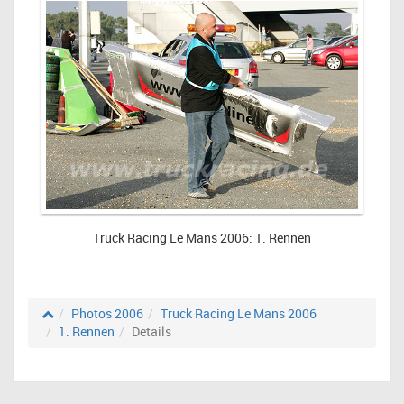
Truck Racing Le Mans 2006: 1. Rennen
Photos 2006
Truck Racing Le Mans 2006
1. Rennen
Details