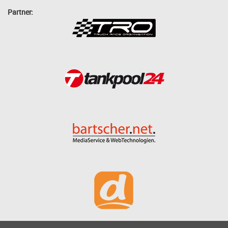
Partner: