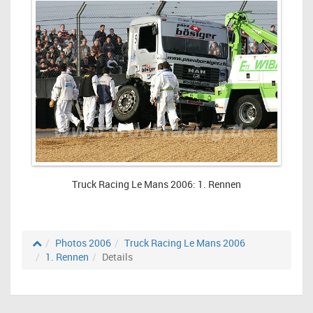
Truck Racing Le Mans 2006: 1. Rennen
Photos 2006
Truck Racing Le Mans 2006
1. Rennen
Details