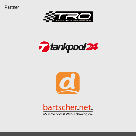
Partner: