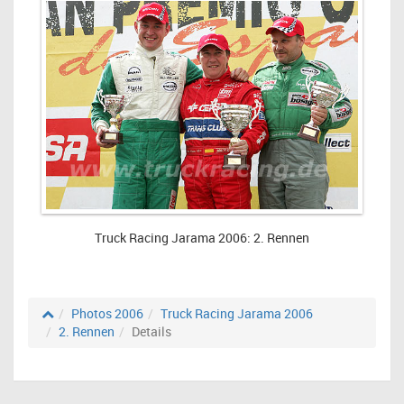
Truck Racing Jarama 2006: 2. Rennen
Photos 2006
Truck Racing Jarama 2006
2. Rennen
Details