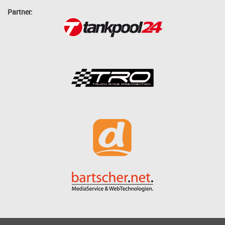
Partner: