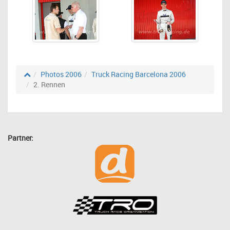
Photos 2006
Truck Racing Barcelona 2006
2. Rennen
Partner: