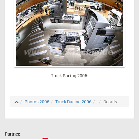
Truck Racing 2006:
Photos 2006
Truck Racing 2006
Details
Partner: