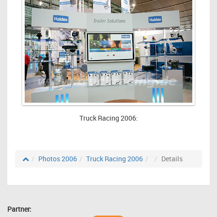
Truck Racing 2006:
Photos 2006
Truck Racing 2006
Details
Partner: