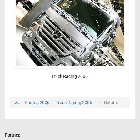
Truck Racing 2006:
Photos 2006
Truck Racing 2006
Details
Partner: