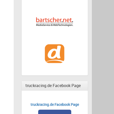
truckracing.de Facebook Page
truckracing.de Facebook Page