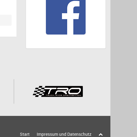
Start
Impressum und Datenschutz