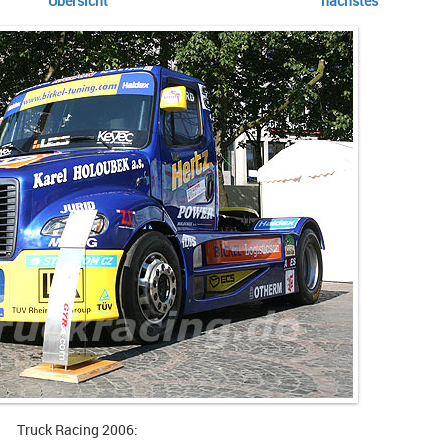
Übersicht
nächstes
Truck Racing 2006: