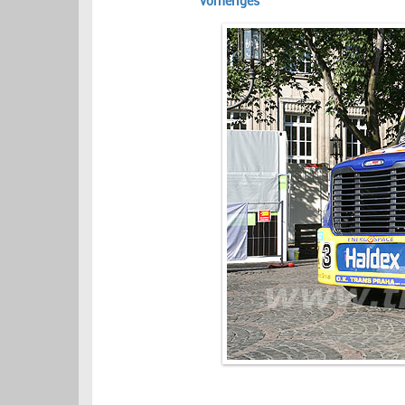
vorheriges