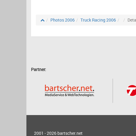
Photos 2006
Truck Racing 2006
Deta
Partner:
2001 - 2026
bartscher.net