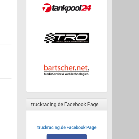
truckracing.de Facebook Page
truckracing.de Facebook Page