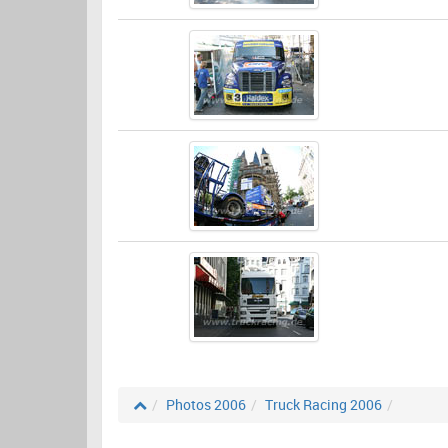
Photos 2006
Truck Racing 2006