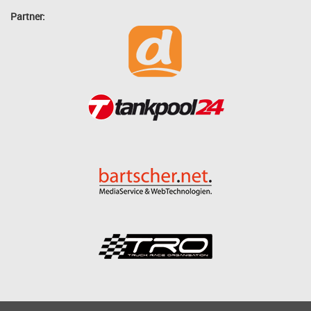
Partner: