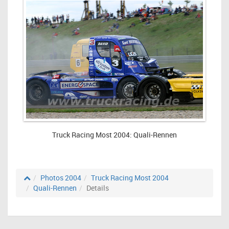
Truck Racing Most 2004: Quali-Rennen
Photos 2004
Truck Racing Most 2004
Quali-Rennen
Details