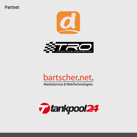
Partner: