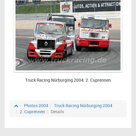
Truck Racing Nürburging 2004: 2. Cuprennen
Photos 2004
Truck Racing Nürburging 2004
2. Cuprennen
Details