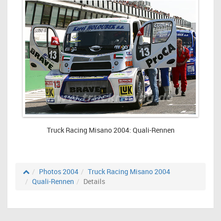
Truck Racing Misano 2004: Quali-Rennen
Photos 2004
Truck Racing Misano 2004
Quali-Rennen
Details