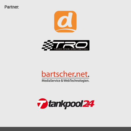
Partner: