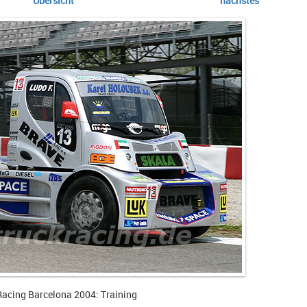
Übersicht
nächstes
Racing Barcelona 2004: Training