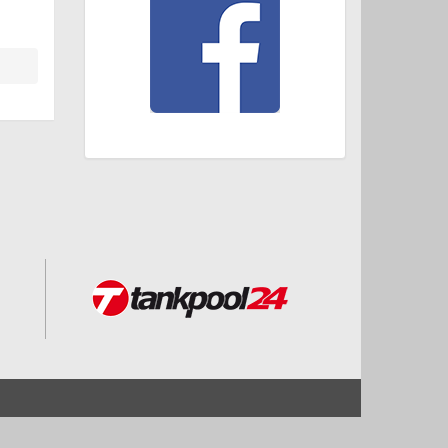
Start
Impressum und Datenschutz