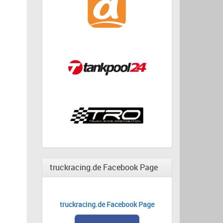
truckracing.de Facebook Page
truckracing.de Facebook Page