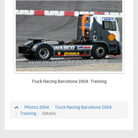
Truck Racing Barcelona 2004: Training
Photos 2004
Truck Racing Barcelona 2004
Training
Details