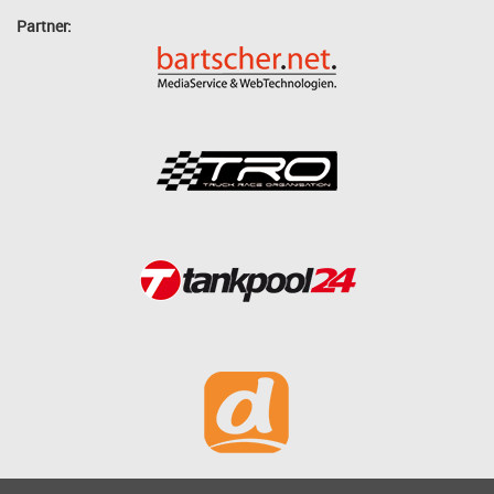
Partner: