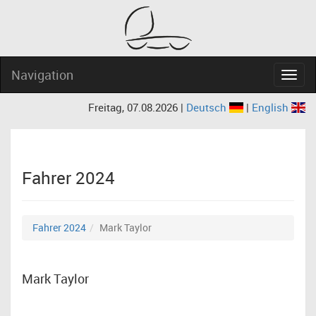
Navigation
Navig
Freitag, 07.08.2026 |
Deutsch
|
English
Fahrer 2024
Fahrer 2024
Mark Taylor
Mark Taylor