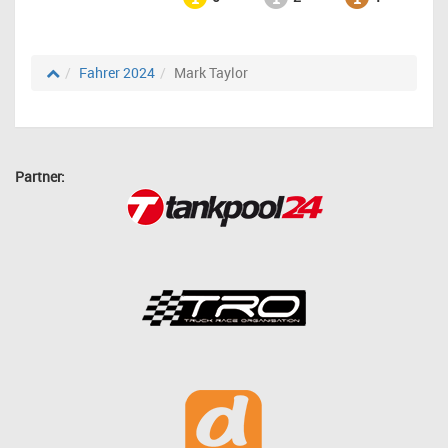
Fahrer 2024
Mark Taylor
Partner: