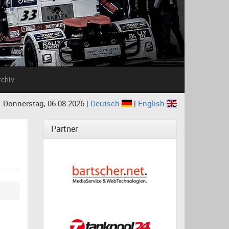
rchiv
Donnerstag, 06.08.2026 |
Deutsch
|
English
Partner