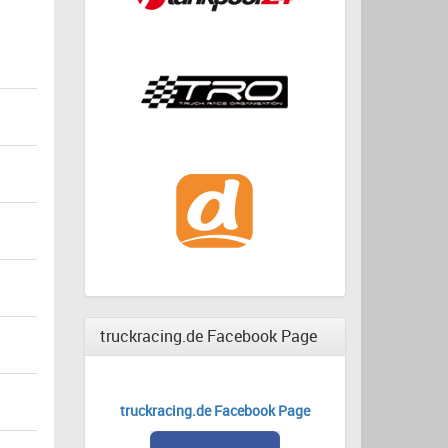
truckracing.de Facebook Page
truckracing.de Facebook Page